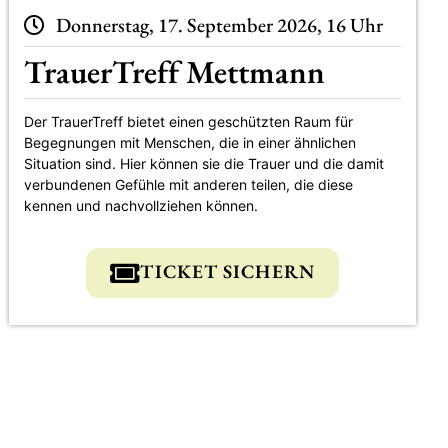
Donnerstag, 17. September 2026, 16 Uhr
TrauerTreff Mettmann
Der TrauerTreff bietet einen geschützten Raum für
Begegnungen mit Menschen, die in einer ähnlichen
Situation sind. Hier können sie die Trauer und die damit
verbundenen Gefühle mit anderen teilen, die diese
kennen und nachvollziehen können.
TICKET SICHERN