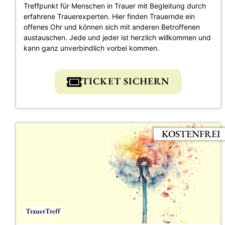
Treffpunkt für Menschen in Trauer mit Begleitung durch
erfahrene Trauerexperten. Hier finden Trauernde ein
offenes Ohr und können sich mit anderen Betroffenen
austauschen. Jede und jeder ist herzlich willkommen und
kann ganz unverbindlich vorbei kommen.
TICKET SICHERN
KOSTENFREI
TrauerTreff