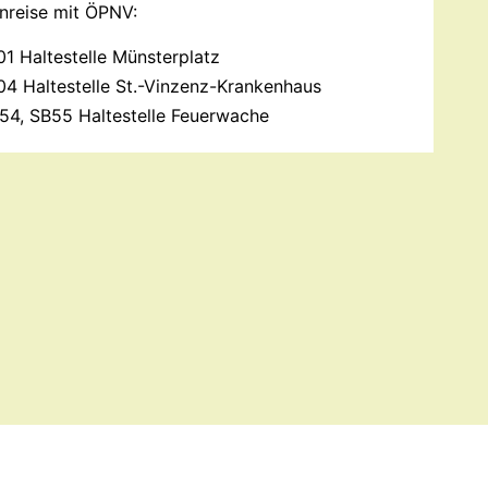
nreise mit ÖPNV:
1 Haltestelle Münsterplatz
4 Haltestelle St.-Vinzenz-Krankenhaus
754, SB55 Haltestelle Feuerwache