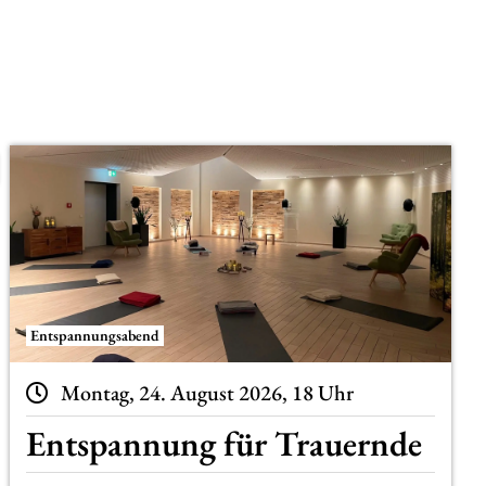
Entspannungsabend
Montag, 24. August 2026, 18 Uhr
Entspannung für Trauernde