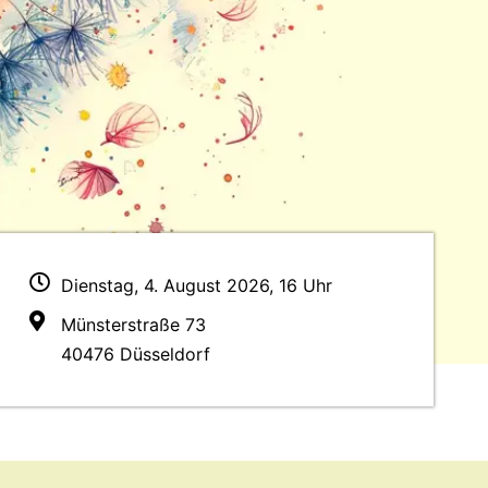
Dienstag, 4. August 2026, 16 Uhr
Münsterstraße 73
40476 Düsseldorf