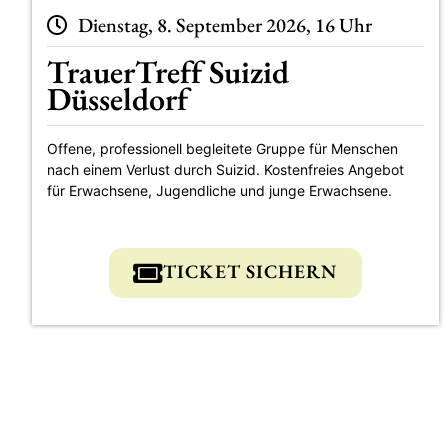
Dienstag, 8. September 2026, 16 Uhr
TrauerTreff Suizid
Düsseldorf
Offene, professionell begleitete Gruppe für Menschen
nach einem Verlust durch Suizid. Kostenfreies Angebot
für Erwachsene, Jugendliche und junge Erwachsene.
TICKET SICHERN