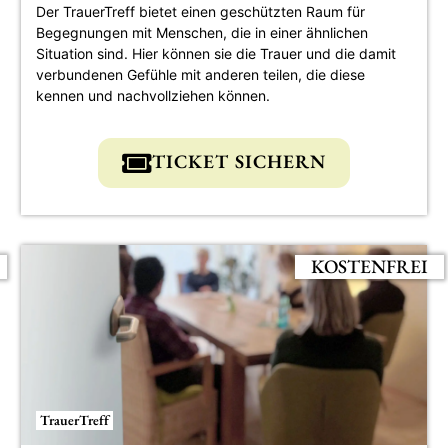
Der TrauerTreff bietet einen geschützten Raum für
Begegnungen mit Menschen, die in einer ähnlichen
Situation sind. Hier können sie die Trauer und die damit
verbundenen Gefühle mit anderen teilen, die diese
kennen und nachvollziehen können.
TICKET SICHERN
KOSTENFREI
TrauerTreff