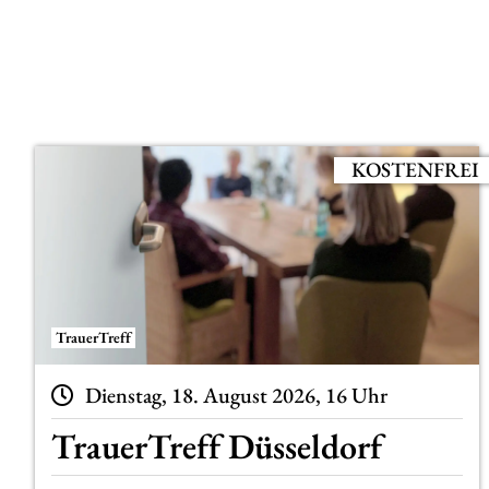
KOSTENFREI
TrauerTreff
Dienstag, 18. August 2026, 16 Uhr
TrauerTreff Düsseldorf