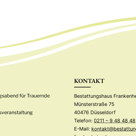
KONTAKT
Bestattungshaus Frankenh
sabend für Trauernde
Münsterstraße 75
40476 Düsseldorf
sveranstaltung
Telefon:
0211 – 9 48 48 48
E-Mail:
kontakt@bestattun