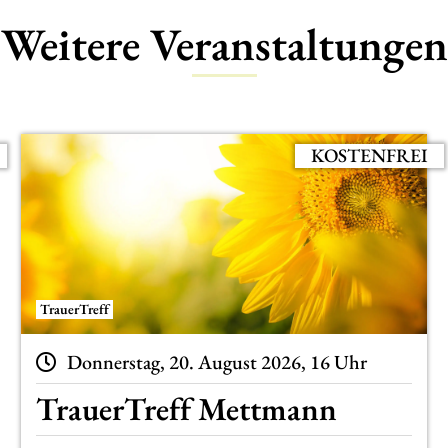
Weitere Veranstaltungen
KOSTENFREI
TrauerTreff
Donnerstag, 20. August 2026, 16 Uhr
TrauerTreff Mettmann