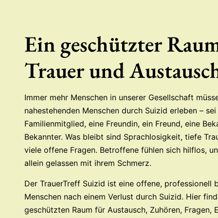
Ein geschützter Raum
Trauer und Austausc
Immer mehr Menschen in unserer Gesellschaft müsse
nahestehenden Menschen durch Suizid erleben – sei 
Familienmitglied, eine Freundin, ein Freund, eine Bek
Bekannter. Was bleibt sind Sprachlosigkeit, tiefe Tr
viele offene Fragen. Betroffene fühlen sich hilflos, 
allein gelassen mit ihrem Schmerz.
Der TrauerTreff Suizid ist eine offene, professionell
Menschen nach einem Verlust durch Suizid. Hier find
geschützten Raum für Austausch, Zuhören, Fragen, E