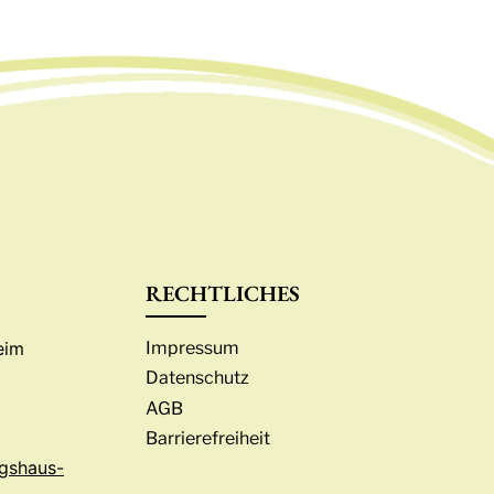
RECHTLICHES
eim
Impressum
Datenschutz
AGB
Barrierefreiheit
gshaus-