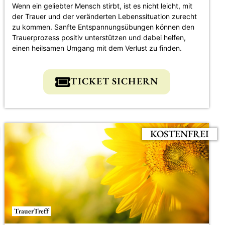
Wenn ein geliebter Mensch stirbt, ist es nicht leicht, mit
der Trauer und der veränderten Lebenssituation zurecht
zu kommen. Sanfte Entspannungsübungen können den
Trauerprozess positiv unterstützen und dabei helfen,
einen heilsamen Umgang mit dem Verlust zu finden.
TICKET SICHERN
KOSTENFREI
TrauerTreff