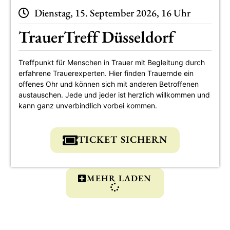
Dienstag, 15. September 2026, 16 Uhr
TrauerTreff Düsseldorf
Treffpunkt für Menschen in Trauer mit Begleitung durch
erfahrene Trauerexperten. Hier finden Trauernde ein
offenes Ohr und können sich mit anderen Betroffenen
austauschen. Jede und jeder ist herzlich willkommen und
kann ganz unverbindlich vorbei kommen.
TICKET SICHERN
MEHR LADEN