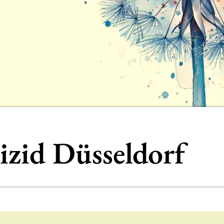
izid Düsseldorf