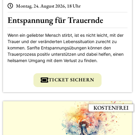
Montag, 24. August 2026, 18 Uhr
Entspannung für Trauernde
Wenn ein geliebter Mensch stirbt, ist es nicht leicht, mit der
Trauer und der veränderten Lebenssituation zurecht zu
kommen. Sanfte Entspannungsübungen können den
Trauerprozess positiv unterstützen und dabei helfen, einen
heilsamen Umgang mit dem Verlust zu finden.
TICKET SICHERN
KOSTENFREI