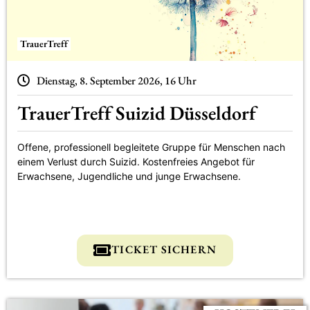
TrauerTreff
Dienstag, 8. September 2026, 16 Uhr
TrauerTreff Suizid Düsseldorf
Offene, professionell begleitete Gruppe für Menschen nach
einem Verlust durch Suizid. Kostenfreies Angebot für
Erwachsene, Jugendliche und junge Erwachsene.
TICKET SICHERN