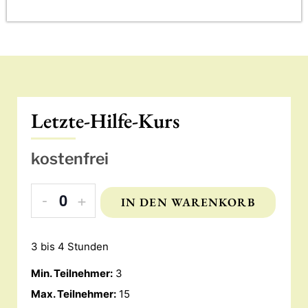
Letzte-Hilfe-Kurs
kostenfrei
-
+
IN DEN WARENKORB
Anzahl
3 bis 4 Stunden
Min. Teilnehmer:
3
Max. Teilnehmer:
15