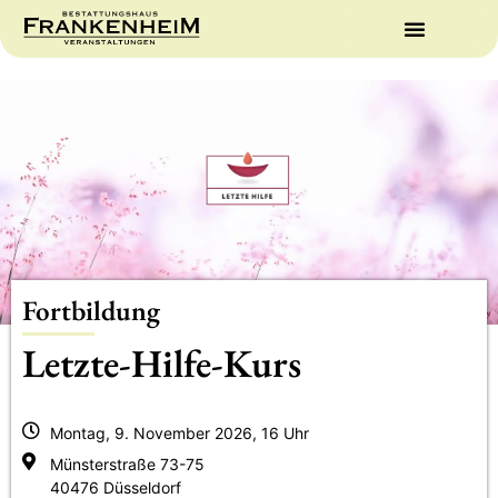
Fortbildung
Letzte-Hilfe-Kurs
Montag, 9. November 2026, 16 Uhr
Münsterstraße 73-75
40476 Düsseldorf