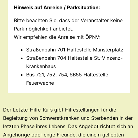
Hinweis auf Anreise / Parksituation:
Bitte beachten Sie, dass der Veranstalter keine
Parkmöglichkeit anbietet.
Wir empfehlen die Anreise mit ÖPNV:
Straßenbahn 701 Haltestelle Münsterplatz
Straßenbahn 704 Haltestelle St.-Vinzenz-
Krankenhaus
Bus 721, 752, 754, SB55 Haltestelle
Feuerwache
Der Letzte-Hilfe-Kurs gibt Hilfestellungen für die
Begleitung von Schwerstkranken und Sterbenden in der
letzten Phase ihres Lebens. Das Angebot richtet sich an
Angehörige oder enge Freunde, die einem geliebten