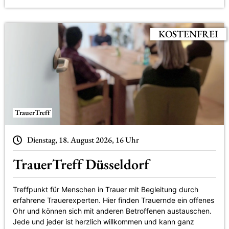
KOSTENFREI
TrauerTreff
Dienstag, 18. August 2026, 16 Uhr
TrauerTreff Düsseldorf
Treffpunkt für Menschen in Trauer mit Begleitung durch
erfahrene Trauerexperten. Hier finden Trauernde ein offenes
Ohr und können sich mit anderen Betroffenen austauschen.
Jede und jeder ist herzlich willkommen und kann ganz