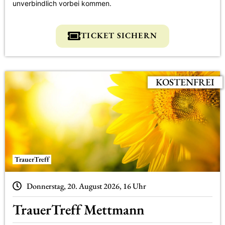
unverbindlich vorbei kommen.
TICKET SICHERN
KOSTENFREI
TrauerTreff
Donnerstag, 20. August 2026, 16 Uhr
TrauerTreff Mettmann