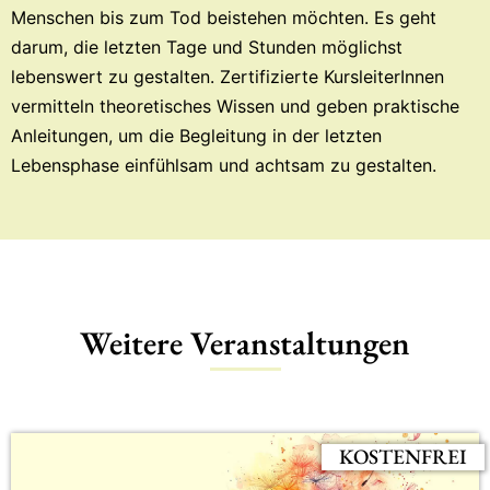
Menschen bis zum Tod beistehen möchten. Es geht
darum, die letzten Tage und Stunden möglichst
lebenswert zu gestalten. Zertifizierte KursleiterInnen
vermitteln theoretisches Wissen und geben praktische
Anleitungen, um die Begleitung in der letzten
Lebensphase einfühlsam und achtsam zu gestalten.
Weitere Veranstaltungen
KOSTENFREI