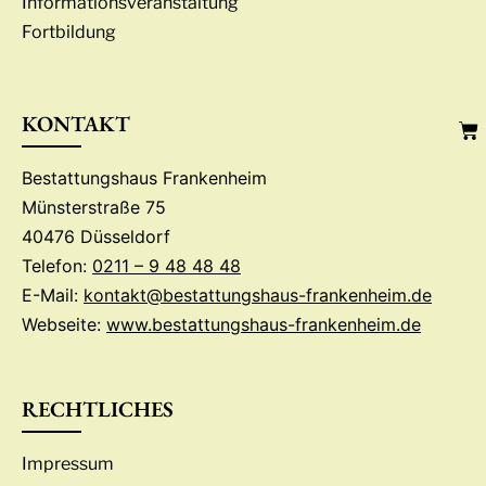
Informationsveranstaltung
Fortbildung
KONTAKT
Bestattungshaus Frankenheim
Münsterstraße 75
40476 Düsseldorf
Telefon:
0211 – 9 48 48 48
E-Mail:
kontakt@bestattungshaus-frankenheim.de
Webseite:
www.bestattungshaus-frankenheim.de
RECHTLICHES
Impressum