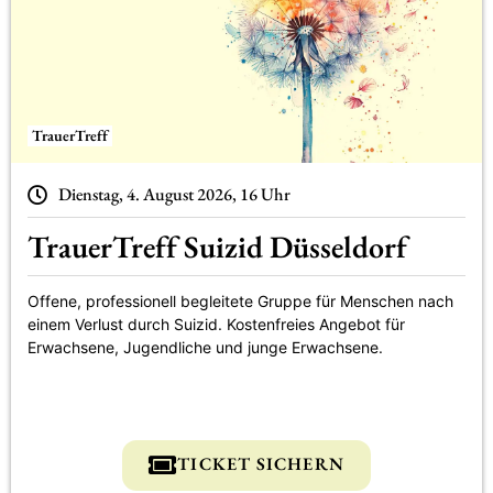
TrauerTreff
Dienstag, 4. August 2026, 16 Uhr
TrauerTreff Suizid Düsseldorf
Offene, professionell begleitete Gruppe für Menschen nach
einem Verlust durch Suizid. Kostenfreies Angebot für
Erwachsene, Jugendliche und junge Erwachsene.
TICKET SICHERN