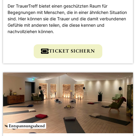
Der TrauerTreff bietet einen geschützten Raum für
Begegnungen mit Menschen, die in einer ähnlichen Situation
sind. Hier können sie die Trauer und die damit verbundenen
Gefühle mit anderen teilen, die diese kennen und
nachvollziehen können.
TICKET SICHERN
Entspannungsabend