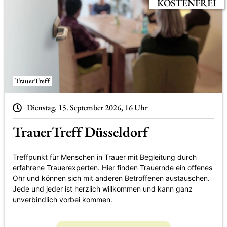
KOSTENFREI
TrauerTreff
Dienstag, 15. September 2026, 16 Uhr
TrauerTreff Düsseldorf
Treffpunkt für Menschen in Trauer mit Begleitung durch
erfahrene Trauerexperten. Hier finden Trauernde ein offenes
Ohr und können sich mit anderen Betroffenen austauschen.
Jede und jeder ist herzlich willkommen und kann ganz
unverbindlich vorbei kommen.