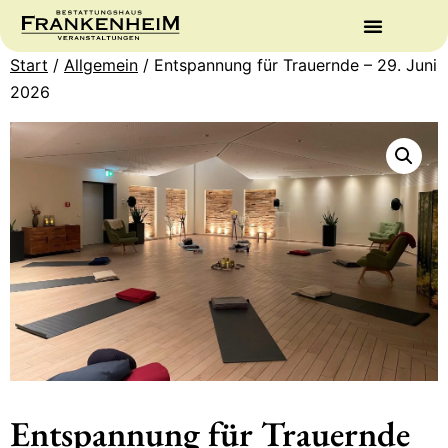
Start
/
Allgemein
/ Entspannung für Trauernde – 29. Juni
2026
Entspannung für Trauernde