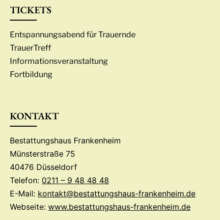
TICKETS
Entspannungsabend für Trauernde
TrauerTreff
Informationsveranstaltung
Fortbildung
KONTAKT
Bestattungshaus Frankenheim
Münsterstraße 75
40476 Düsseldorf
Telefon:
0211 – 9 48 48 48
E-Mail:
kontakt@bestattungshaus-frankenheim.de
Webseite:
www.bestattungshaus-frankenheim.de