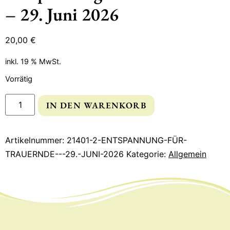
– 29. Juni 2026
20,00
€
inkl. 19 % MwSt.
Vorrätig
IN DEN WARENKORB
Artikelnummer:
21401-2-ENTSPANNUNG-FÜR-
TRAUERNDE---29.-JUNI-2026
Kategorie:
Allgemein